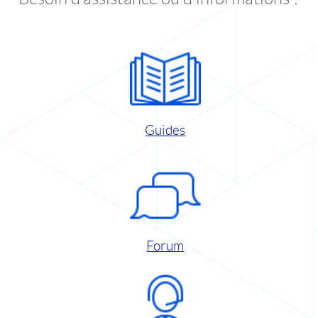
Guides
Forum